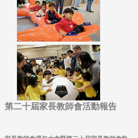
第二十屆家長教師會活動報告