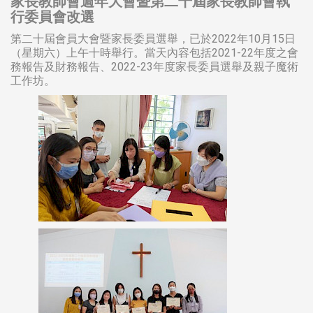
家長教師會週年大會暨第二十屆家長教師會執
行委員會改選
第二十屆會員大會暨家長委員選舉，已於2022年10月15日
（星期六）上午十時舉行。當天內容包括2021-22年度之會
務報告及財務報告、2022-23年度家長委員選舉及親子魔術
工作坊。